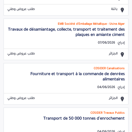
باتنة
طلب عروض وطني
EMB Société d'Emballage Métallique - Usine Alger
Travaux de désamiantage, collecte, transport et traitement des
plaques en amiante ciment
إدراج:
07/06/2026
الجزائر
طلب عروض وطني
COSIDER Canalisations
Fourniture et transport à la commande de denrées
alimentaires
إدراج:
04/06/2026
الجزائر
طلب عروض وطني
COSIDER Travaux Publics
Transport de 50 000 tonnes d'enrochement