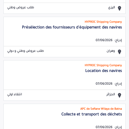
اليزي
طلب عروض وطني
HYPROC Shipping Company
Présélection des fournisseurs d'équipement des navires
إدراج:
07/06/2026
وهران
طلب عروض وطني و دولي
HYPROC Shipping Company
Location des navires
إدراج:
07/06/2026
الجزائر
انتقاء اولي
APC de Sefiane Wilaya de Batna
Collecte et transport des déchets
إدراج:
07/06/2026