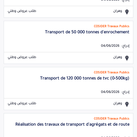
إدراج:
04/06/2026
وهران
طلب عروض وطني
COSIDER Travaux Publics
Transport de 50 000 tonnes d'enrochement
إدراج:
04/06/2026
وهران
طلب عروض وطني
COSIDER Travaux Publics
Transport de 120 000 tonnes de tvc (0-500kg)
إدراج:
04/06/2026
وهران
طلب عروض وطني
COSIDER Travaux Publics
Réalisation des travaux de transport d'agrégats et de route