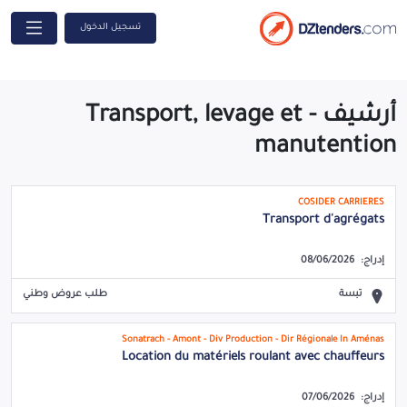
تسجيل الدخول
أرشيف - Transport, levage et
manutention
COSIDER CARRIERES
Transport d'agrégats
إدراج:
08/06/2026
تبسة
طلب عروض وطني
Sonatrach - Amont - Div Production - Dir Régionale In Aménas
Location du matériels roulant avec chauffeurs
إدراج:
07/06/2026