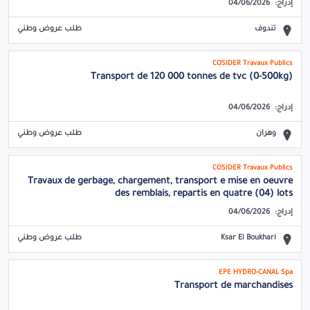
إدراج:
04/06/2026
تندوف
طلب عروض وطني
COSIDER Travaux Publics
Transport de 120 000 tonnes de tvc (0-500kg)
إدراج:
04/06/2026
وهران
طلب عروض وطني
COSIDER Travaux Publics
Travaux de gerbage, chargement, transport e mise en oeuvre
des remblais, repartis en quatre (04) lots
إدراج:
04/06/2026
Ksar El Boukhari
طلب عروض وطني
EPE HYDRO-CANAL Spa
Transport de marchandises