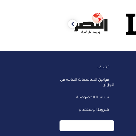
Previous
أرشيف
قوانين المناقصات العامة في
الجزائر
سياسة الخصوصية
شروط الإستخدام
موارد النماذج اللغوية
الكبيرة