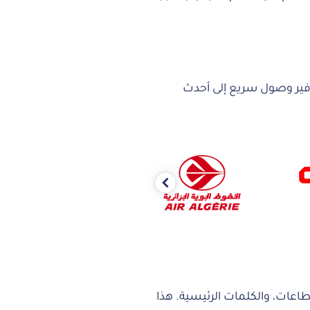
خلال توفير وصول سريع إلى أحدث
Previous
اعات، والكلمات الرئيسية. هذا