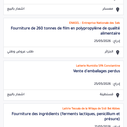
معسكر
اشعار بالبيع
ENASEL - Entreprise Nationale des Sels
Fourniture de 260 tonnes de film en polypropylène de qualité
alimentaire
إدراج:
25/05/2026
الجزائر
طلب عروض وطني
Laiterie Numidia SPA Constantine
Vente d'emballages perdus
إدراج:
25/05/2026
قسنطينة
اشعار بالبيع
Laitrie Tessala de la Wilaya de Sidi Bel Abbes
Fourniture des ingrédients (ferments lactiques, penicillium et
présure)