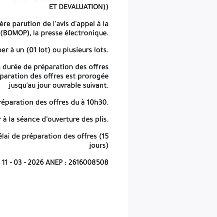
ET DEVALUATION))
re parution de l'avis d'appel à la
(BOMOP), la presse électronique.
r à un (01 lot) ou plusieurs lots.
la durée de préparation des offres
réparation des offres est prorogée
jusqu'au jour ouvrable suivant.
préparation des offres du à 10h30.
 à la séance d'ouverture des plis.
lai de préparation des offres (15
jours)
1 - 03 - 2026 ANEP : 2616008508