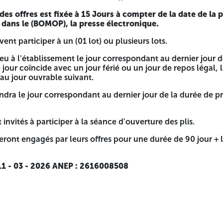
es offres est fixée à 15 Jours à compter de la date de la 
 dans le (BOMOP), la presse électronique.
nt participer à un (01 lot) ou plusieurs lots.
lieu à l'établissement le jour correspondant au dernier jour 
 jour coïncide avec un jour férié ou un jour de repos légal,
'au jour ouvrable suivant.
endra le jour correspondant au dernier jour de la durée de p
invités à participer à la séance d'ouverture des plis.
eront engagés par leurs offres pour une durée de 90 jour + 
 - 03 - 2026 ANEP : 2616008508