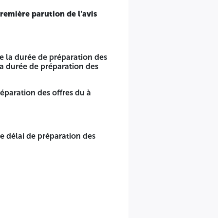
première parution de l'avis
de la durée de préparation des
 la durée de préparation des
réparation des offres du à
le délai de préparation des