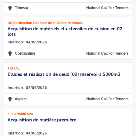
Tebessa
National Call For Tenders
DGSN Direction Générale de la Sûreté Nationale
Acquisition de matériels et ustensiles de cuisine en 02
lots
Insertion:
04/06/2026
Constantine
National Call For Tenders
FERAAL
Etudes et réalisation de deux (02) réservoirs 5000m3
Insertion:
04/06/2026
Algiers
National Call For Tenders
EPE ANABIB SPA
Acquisition de matière première
Insertion:
04/06/2026