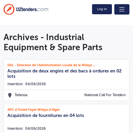
Log in
Archives - Industrial
Equipment & Spare Parts
DAL - Direction de l'Administration Locale de la Wilaya de Tébessa
Acquisition de deux engins et des bacs à ordures en 02
lots
Insertion:
04/06/2026
Tebessa
National Call For Tenders
APC d'Ouled Fayet Wilaya d'Alger
Acquisition de fournitures en 04 lots
Insertion:
04/06/2026