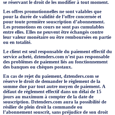
se réservant le droit de les modifier à tout moment.
Les offres promotionnelles ne sont valables que
pour la durée de validité de l’offre concernée et
pour toute première souscription d’abonnement.
Les promotions en cours ne sont pas cumulables
entre elles. Elles ne peuvent être échangés contre
leur valeur monétaire ou être remboursées en partie
ou en totalité.
Le client est seul responsable du paiement effectif du
service acheté, dztenders.com n’est pas responsable
des problèmes de paiement liés au fonctionnement
des banques ou chèques postaux.
En cas de rejet du paiement, dztenders.com se
réserve le droit de demander le règlement de la
somme due par tout autre moyen de paiement. A
défaut de règlement effectif dans un délai de 15
jours au maximum à compter de la date de
souscription. Dztenders.com aura la possibilité de
résilier de plein droit la commande ou
l’abonnement souscrit, sans préjudice de son droit