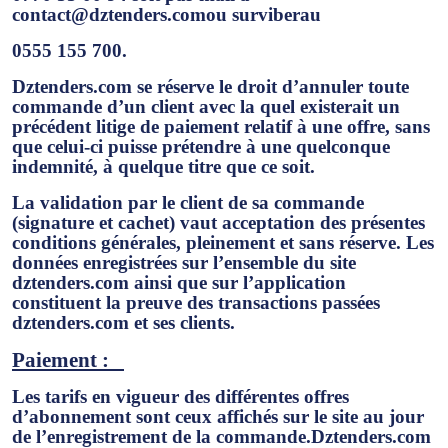
contact@dztenders.com
ou surviberau
0555 155 700.
Dztenders.com se réserve le droit d’annuler toute
commande d’un client avec la quel existerait un
précédent litige de paiement relatif à une offre, sans
que celui-ci puisse prétendre à une quelconque
indemnité, à quelque titre que ce soit.
La validation par le client de sa commande
(signature et cachet) vaut acceptation des présentes
conditions générales, pleinement et sans réserve. Les
données enregistrées sur l’ensemble du site
dztenders.com ainsi que sur l’application
constituent la preuve des transactions passées
dztenders.com et ses clients.
Paiement :
Les tarifs en vigueur des différentes offres
d’abonnement sont ceux affichés sur le site au jour
de l’enregistrement de la commande.Dztenders.com