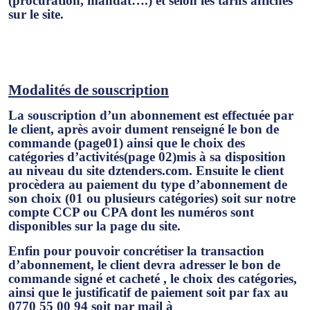
(procuration, mandat….) et selon les tarifs affichés
sur le site.
Modalités de souscription
La souscription d’un abonnement est effectuée par
le client, après avoir dument renseigné le bon de
commande (page01) ainsi que le choix des
catégories d’activités(page 02)mis à sa disposition
au niveau du site dztenders.com. Ensuite le client
procèdera au paiement du type d’abonnement de
son choix (01 ou plusieurs catégories) soit sur notre
compte CCP ou CPA dont les numéros sont
disponibles sur la page du site.
Enfin pour pouvoir concrétiser la transaction
d’abonnement, le client devra adresser le bon de
commande signé et cacheté , le choix des catégories,
ainsi que le justificatif de paiement soit par fax au
0770 55 00 94
soit par mail à