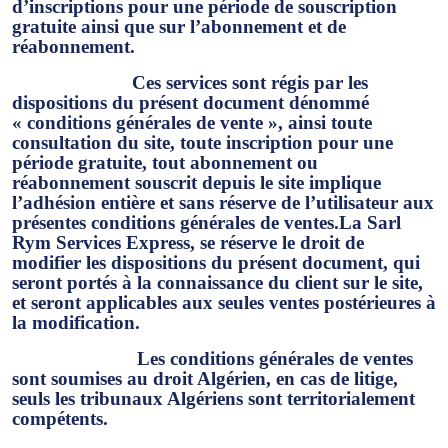
d’inscriptions pour une période de souscription
gratuite ainsi que sur l’abonnement et de
réabonnement.
Ces services sont régis par les
dispositions du présent document dénommé
« conditions générales de vente »,
ainsi toute
consultation du site, toute inscription pour une
période gratuite, tout abonnement ou
réabonnement souscrit depuis le site implique
l’adhésion entière et sans réserve de l’utilisateur aux
présentes conditions générales de ventes.La Sarl
Rym Services Express, se réserve le droit de
modifier les dispositions du présent document, qui
seront portés à la connaissance du client sur le site,
et seront applicables aux seules ventes postérieures à
la modification.
Les conditions générales de ventes
sont soumises au droit Algérien, en cas de litige,
seuls les tribunaux Algériens sont territorialement
compétents.