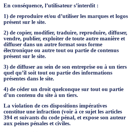
En conséquence, l’utilisateur s’interdit :
1) de reproduire et/ou d’utiliser les marques et logos
présent sur le site.
2) de copier, modifier, traduire, reproduire, diffuser,
vendre, publier, exploiter de toute autre manière et
diffuser dans un autre format sous forme
électronique ou autre tout ou partie de contenus
présent sur le site.
3) de diffuser au sein de son entreprise ou à un tiers
quel qu’il soit tout ou partie des informations
présentes dans le site.
4) de céder un droit quelconque sur tout ou partie
d’un contenu du site à un tiers.
La violation de ces dispositions impératives
constitue une infraction (voir à ce sujet les articles
394 et suivants du code pénal, et expose son auteur
aux peines pénales et civiles.