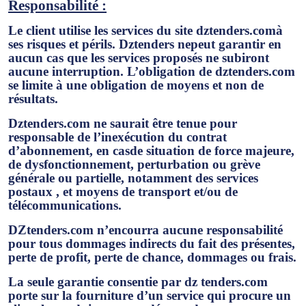
Responsabilité :
Le client utilise les services du site
dztenders.com
à
ses risques et périls. Dztenders nepeut garantir en
aucun cas que les services proposés ne subiront
aucune interruption. L’obligation de dztenders.com
se limite à une obligation de moyens et non de
résultats.
Dztenders.com ne saurait être tenue pour
responsable de l’inexécution du contrat
d’abonnement, en casde situation de force majeure,
de dysfonctionnement, perturbation ou grève
générale ou partielle, notamment des services
postaux , et moyens de transport et/ou de
télécommunications.
DZtenders.com n’encourra aucune responsabilité
pour tous dommages indirects du fait des présentes,
perte de profit, perte de chance, dommages ou frais.
La seule garantie consentie par dz tenders.com
porte sur la fourniture d’un service qui procure un