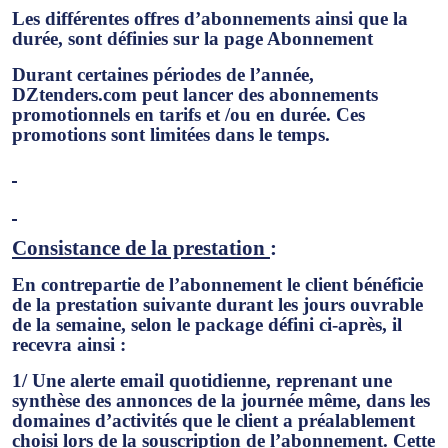
Les différentes offres d’abonnements ainsi que la
durée, sont définies sur la page Abonnement
Durant certaines périodes de l’année,
DZtenders.com peut lancer des abonnements
promotionnels en tarifs et /ou en durée. Ces
promotions sont limitées dans le temps.
Consistance de la prestation
:
En contrepartie de l’abonnement le client bénéficie
de la prestation suivante durant les jours ouvrable
de la semaine, selon le package défini ci-après, il
recevra ainsi :
1/ Une alerte email quotidienne, reprenant une
synthèse des annonces de la journée même, dans les
domaines d’activités que le client a préalablement
choisi lors de la souscription de l’abonnement. Cette