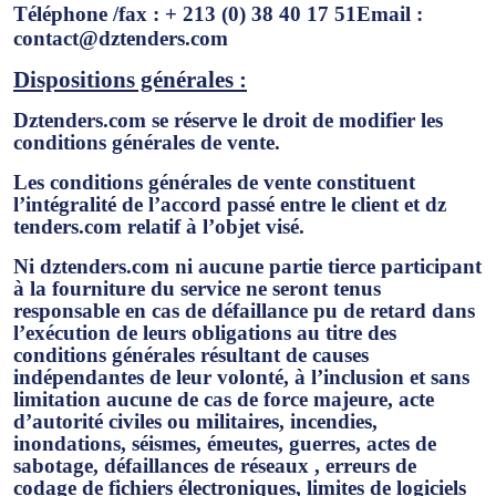
Téléphone /fax :
+ 213 (0) 38 40 17 51
Email
:
contact@dztenders.com
Dispositions générales :
Dztenders.com se réserve le droit de modifier les
conditions générales de vente.
Les conditions générales de vente constituent
l’intégralité de l’accord passé entre le client et dz
tenders.com relatif à l’objet visé.
Ni dztenders.com ni aucune partie tierce participant
à la fourniture du service ne seront tenus
responsable en cas de défaillance pu de retard dans
l’exécution de leurs obligations au titre des
conditions générales résultant de causes
indépendantes de leur volonté, à l’inclusion et sans
limitation aucune de cas de force majeure, acte
d’autorité civiles ou militaires, incendies,
inondations, séismes, émeutes, guerres, actes de
sabotage, défaillances de réseaux , erreurs de
codage de fichiers électroniques, limites de logiciels