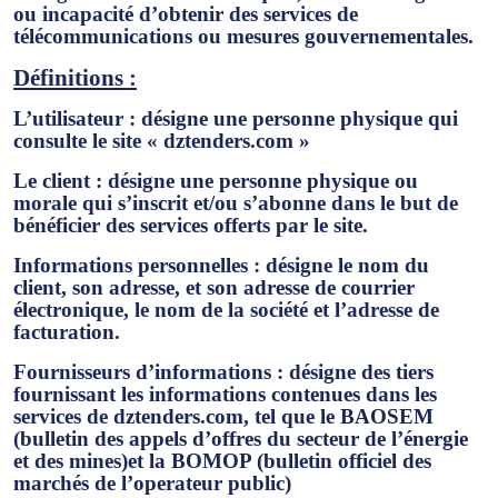
ou incapacité d’obtenir des services de
télécommunications ou mesures gouvernementales.
Définitions :
L’utilisateur :
désigne une personne physique qui
consulte le site « dztenders.com »
Le client :
désigne une personne physique ou
morale qui s’inscrit et/ou s’abonne dans le but de
bénéficier des services offerts par le site.
Informations personnelles :
désigne le nom du
client, son adresse, et son adresse de courrier
électronique, le nom de la société et l’adresse de
facturation.
Fournisseurs d’informations :
désigne des tiers
fournissant les informations contenues dans les
services de dztenders.com, tel que le BAOSEM
(bulletin des appels d’offres du secteur de l’énergie
et des mines)et la BOMOP (bulletin officiel des
marchés de l’operateur public)