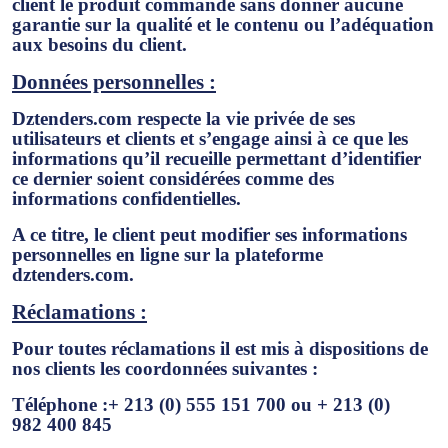
client le produit commandé sans donner aucune
garantie sur la qualité et le contenu ou l’adéquation
aux besoins du client.
Données personnelles :
Dztenders.com respecte la vie privée de ses
utilisateurs et clients et s’engage ainsi à ce que les
informations qu’il recueille permettant d’identifier
ce dernier soient considérées comme des
informations confidentielles.
A ce titre, le client peut modifier ses informations
personnelles en ligne sur la plateforme
dztenders.com.
Réclamations :
Pour toutes réclamations il est mis à dispositions de
nos clients les coordonnées suivantes :
Téléphone :
+ 213 (0) 555 151 700 ou + 213 (0)
982 400 845