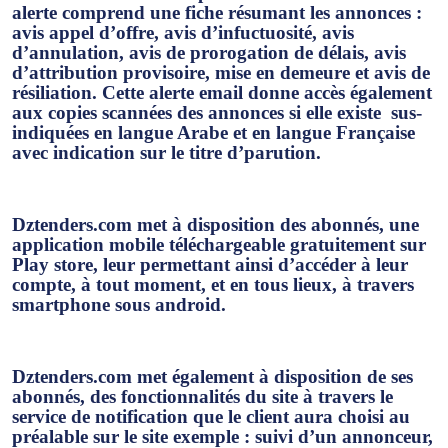
alerte comprend une fiche résumant les annonces :
avis appel d’offre, avis d’infuctuosité, avis
d’annulation, avis de prorogation de délais, avis
d’attribution provisoire, mise en demeure et avis de
résiliation. Cette alerte email donne accès également
aux copies scannées des annonces si elle existe
sus-
indiquées en langue Arabe et en langue Française
avec indication sur le titre d’parution.
Dztenders.com met à disposition des abonnés, une
application mobile téléchargeable gratuitement sur
Play store, leur permettant ainsi d’accéder à leur
compte, à tout moment, et en tous lieux, à travers
smartphone sous android.
Dztenders.com met également à disposition de ses
abonnés, des fonctionnalités du site à travers le
service de notification que le client aura choisi au
préalable sur le site exemple : suivi d’un annonceur,