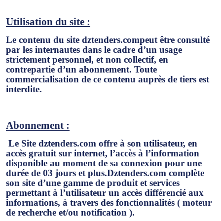
Utilisation du site :
Le contenu du site
dztenders.com
peut être consulté
par les internautes dans le cadre d’un usage
strictement personnel, et non collectif, en
contrepartie d’un abonnement. Toute
commercialisation de ce contenu auprès de tiers est
interdite.
Abonnement :
Le Site dztenders.com offre à son utilisateur, en
accès gratuit sur internet, l’accès à l’information
disponible au moment de sa connexion pour une
durée de 03 jours et plus.Dztenders.com complète
son site d’une gamme de produit et services
permettant à l’utilisateur un accès différencié aux
informations, à travers des fonctionnalités ( moteur
de recherche et/ou notification ).