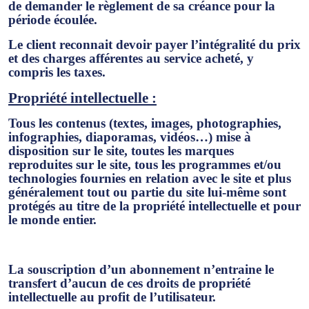
de demander le règlement de sa créance pour la
période écoulée.
Le client reconnait devoir payer l’intégralité du prix
et des charges afférentes au service acheté, y
compris les taxes.
Propriété intellectuelle :
Tous les contenus (textes, images, photographies,
infographies, diaporamas, vidéos…) mise à
disposition sur le site, toutes les marques
reproduites sur le site, tous les programmes et/ou
technologies fournies en relation avec le site et plus
généralement tout ou partie du site lui-même sont
protégés au titre de la propriété intellectuelle et pour
le monde entier.
La souscription d’un abonnement n’entraine le
transfert d’aucun de ces droits de propriété
intellectuelle au profit de l’utilisateur.