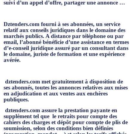
suivi d’un appel d’offre, partager une annonce …
Dztenders.com fourni à ses abonnées, un service
relatif aux conseils juridiques dans le domaine des
marchés publics. A distance par téléphone ou par
email, l’abonné bénéficie d’une assistance en termes
d’e-conseil juridique assuré par un consultant dans
le domaine, juriste de formation et une expérience
avérée.
dztenders.com met gratuitement à disposition de
ses abonnés, toutes les annonces relatives aux mises
en adjudication et aux ventes aux enchères
publiques.
dztenders.com assure la prestation payante en
supplément tel que
le retraits pour compte des
cahiers des charges et dépôt pour compte de plis de
soumission, selon des conditions bien définies