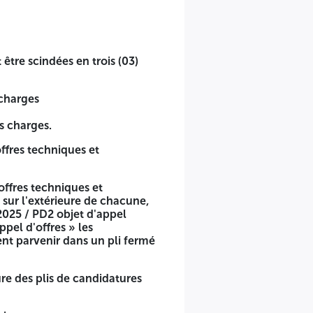
être scindées en trois (03)
 charges
s charges.
ffres techniques et
 offres techniques et
sur l'extérieure de chacune,
 2025 / PD2 objet d'appel
ppel d'offres » les
ent parvenir dans un pli fermé
re des plis de candidatures