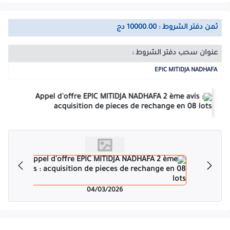
ثمن دفتر الشروط : 10000.00 دج
عنوان سحب دفتر الشروط :
EPIC MITIDJA NADHAFA
04/03/2026