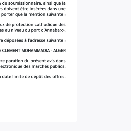
 du soumissionnaire, ainsi que la
es doivent être insérées dans une
porter que la mention suivante :
ux de protection cathodique des
es au niveau du port d'Annaba>>.
re déposées à l'adresse suivante :
TE CLEMENT MOHAMMADIA - ALGER
ière parution du présent avis dans
électronique des marchés publics.
 date limite de dépôt des offres.