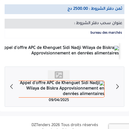
ثمن دفتر الشروط : 2500.00 دج
عنوان سحب دفتر الشروط :
bureau des marchés
09/04/2025
DZTenders 2026 Tous droits réservés