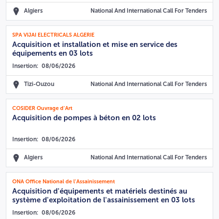
Algiers
National And International Call For Tenders
SPA VIJAI ELECTRICALS ALGERIE
Acquisition et installation et mise en service des
équipements en 03 lots
Insertion:
08/06/2026
Tizi-Ouzou
National And International Call For Tenders
COSIDER Ouvrage d'Art
Acquisition de pompes à béton en 02 lots
Insertion:
08/06/2026
Algiers
National And International Call For Tenders
ONA Office National de l'Assainissement
Acquisition d'équipements et matériels destinés au
système d'exploitation de l'assainissement en 03 lots
Insertion:
08/06/2026