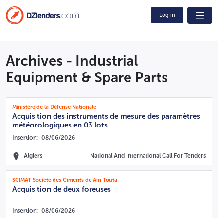
Log in
Archives - Industrial
Equipment & Spare Parts
Ministère de la Défense Nationale
Acquisition des instruments de mesure des paramètres
météorologiques en 03 lots
Insertion:
08/06/2026
Algiers
National And International Call For Tenders
SCIMAT Société des Ciments de Ain Touta
Acquisition de deux foreuses
Insertion:
08/06/2026