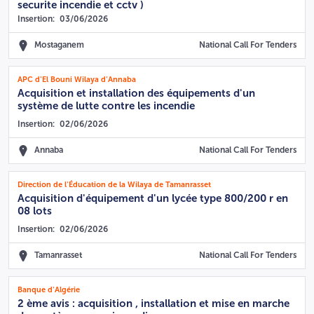
securite incendie et cctv )
Insertion:
03/06/2026
Mostaganem
National Call For Tenders
APC d'El Bouni Wilaya d'Annaba
Acquisition et installation des équipements d'un
système de lutte contre les incendie
Insertion:
02/06/2026
Annaba
National Call For Tenders
Direction de l'Éducation de la Wilaya de Tamanrasset
Acquisition d'équipement d'un lycée type 800/200 r en
08 lots
Insertion:
02/06/2026
Tamanrasset
National Call For Tenders
Banque d'Algérie
2 ème avis : acquisition , installation et mise en marche