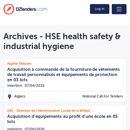
Log in
Archives - HSE health safety &
industrial hygiene
Algérie Télécom
Acquisition à commande de la fourniture de vêtements
de travail personnalisés et équipements de protection
en 03 lots
Insertion:
07/06/2026
Algiers
National Call For Tenders
DAL - Direction de l'Administration Locale de la Wilaya de Biskra
Acquisition d'équipements au profit d'une école en 05
lots
Insertion:
07/06/2026