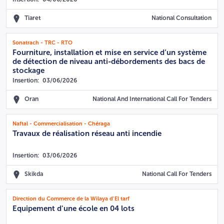
Tiaret
National Consultation
Sonatrach - TRC - RTO
Fourniture, installation et mise en service d’un système
de détection de niveau anti-débordements des bacs de
stockage
Insertion:
03/06/2026
Oran
National And International Call For Tenders
Naftal - Commercialisation - Chéraga
Travaux de réalisation réseau anti incendie
Insertion:
03/06/2026
Skikda
National Call For Tenders
Direction du Commerce de la Wilaya d'El tarf
Equipement d'une école en 04 lots