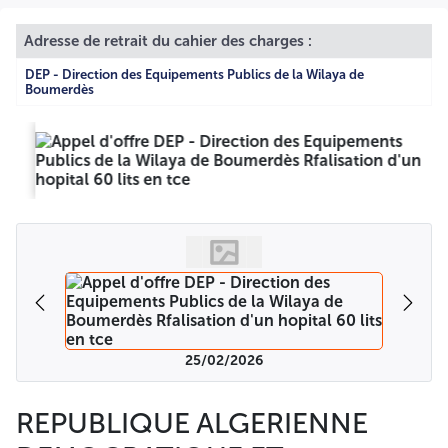
Adresse de retrait du cahier des charges :
DEP - Direction des Equipements Publics de la Wilaya de
Boumerdès
25/02/2026
REPUBLIQUE ALGERIENNE