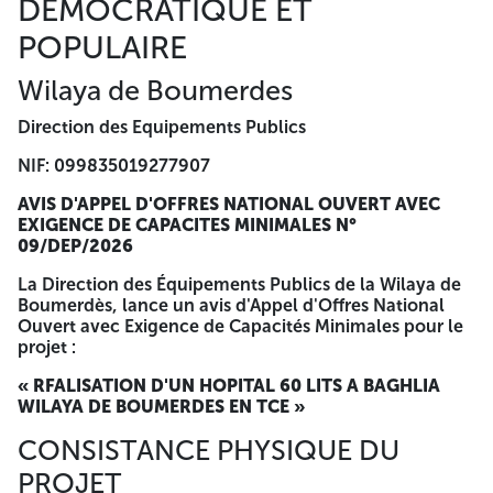
DEMOCRATIQUE ET
POPULAIRE
Wilaya de Boumerdes
Direction des Equipements Publics
NIF: 099835019277907
AVIS D'APPEL D'OFFRES NATIONAL OUVERT AVEC
EXIGENCE DE CAPACITES MINIMALES N°
09/DEP/2026
La Direction des Équipements Publics de la Wilaya de
Boumerdès, lance un avis d'Appel d'Offres National
Ouvert avec Exigence de Capacités Minimales pour le
projet :
« RFALISATION D'UN HOPITAL 60 LITS A BAGHLIA
WILAYA DE BOUMERDES EN TCE »
CONSISTANCE PHYSIQUE DU
PROJET