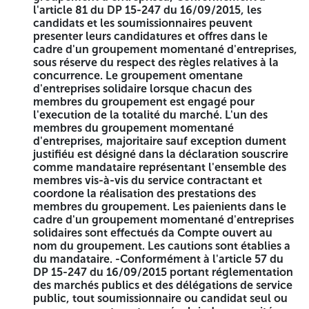
l'article 81 du DP 15-247 du 16/09/2015, les
candidats et les soumissionnaires peuvent
presenter leurs candidatures et offres dans le
cadre d'un groupement momentané d'entreprises,
sous réserve du respect des règles relatives à la
concurrence. Le groupement omentane
d'entreprises solidaire lorsque chacun des
membres du groupement est engagé pour
l'execution de la totalité du marché. L'un des
membres du groupement momentané
d'entreprises, majoritaire sauf exception dument
justifiéu est désigné dans la déclaration souscrire
comme mandataire représentant l'ensemble des
membres vis-à-vis du service contractant et
coordone la réalisation des prestations des
membres du groupement. Les paienients dans le
cadre d'un groupement momentané d'entreprises
solidaires sont effectués da Compte ouvert au
nom du groupement. Les cautions sont établies a
du mandataire. -Conformément à l'article 57 du
DP 15-247 du 16/09/2015 portant réglementation
des marchés publics et des délégations de service
public, tout soumissionnaire ou candidat seul ou