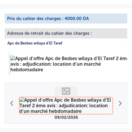
Prix du cahier des charges : 4000.00 DA
Adresse de retrait du cahier des charges :
Apc de Besbes wilaya d'El Taref
09/02/2026